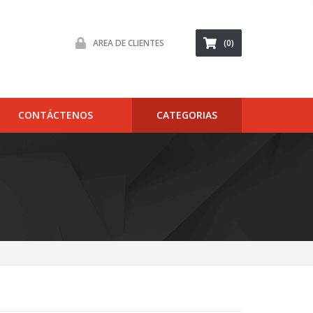
AREA DE CLIENTES
(0)
CONTÁCTENOS
CATEGORIAS