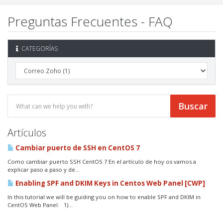
Preguntas Frecuentes - FAQ
CATEGORÍAS
Artículos
Cambiar puerto de SSH en CentOS 7
Como cambiar puerto SSH CentOS 7 En el artículo de hoy os vamos a
explicar paso a paso y de...
Enabling SPF and DKIM Keys in Centos Web Panel [CWP]
In this tutorial we will be guiding you on how to enable SPF and DKIM in
CentOS Web Panel. 1)...