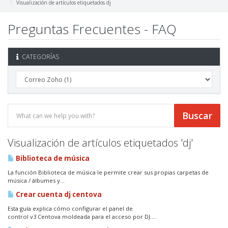
Visualización de artículos etiquetados dj
Preguntas Frecuentes - FAQ
CATEGORÍAS
Visualización de artículos etiquetados 'dj'
Biblioteca de música
La función Biblioteca de música le permite crear sus propias carpetas de
música / álbumes y...
Crear cuenta dj centova
Esta guía explica cómo configurar el panel de
control v3 Centova moldeada para el acceso por DJ....