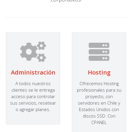
Administración
Hosting
A todos nuestros
Ofrecemos Hosting
clientes se le entrega
profesionales para su
acceso para controlar
proyecto, con
sus servicios, resetear
servidores en Chile y
o agregar planes.
Estados Unidos con
discos SSD. Con
CPANEL