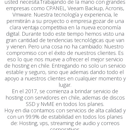
usted necesita.Trabajando de la mano con grandes
empresas como CPANEL, Veeam Backup, Acronis,
Vmware. Nuestra tecnología y experiencia, le
permitirán a su proyecto o empresa gozar de una
clara ventaja competitiva en la nueva economía
digital. Durante todo este tiempo hemos visto una
gran cantidad de tendencias tecnológicas que van
y vienen. Pero una cosa no ha cambiado: Nuestro
compromiso con el éxito de nuestros clientes. Es
eso lo que nos mueve a ofrecer el mejor servicio
de hosting en chile. Entregando no solo un servicio
estable y seguro, sino que ademas dando todo el
apoyo a nuestros clientes en cualquier momento y
lugar.
En el 2017, se comienza a brindar servicio de
hosting con servidores en chile, ademas de discos
SSD y NvME en todos los planes.
Hoy en dia contamos con servicios de alta calidad y
con un 99.9% de estabilidad en todos los planes
de: Hosting, vps, streaming de audio y correos
corporativos.