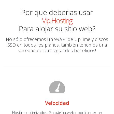
Por que deberias usar
Vip Hosting
Para alojar su sitio web?
No sólo ofrecemos un 99.9% de UpTime y discos
SSD en todos los planes, también tenemos una
variedad de otros grandes beneficios!
Velocidad
Hosting optimizados, Su página web podrá tener un