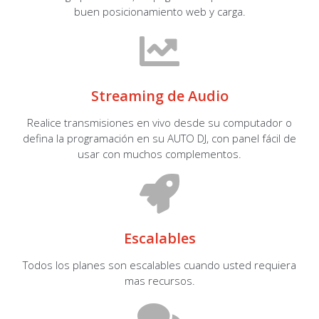
buen posicionamiento web y carga.
Streaming de Audio
Realice transmisiones en vivo desde su computador o
defina la programación en su AUTO DJ, con panel fácil de
usar con muchos complementos.
Escalables
Todos los planes son escalables cuando usted requiera
mas recursos.