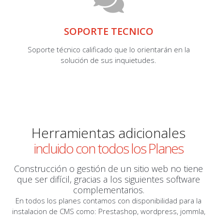
SOPORTE TECNICO
Soporte técnico calificado que lo orientarán en la
solución de sus inquietudes.
Herramientas adicionales
incluido con todos los Planes
Construcción o gestión de un sitio web no tiene
que ser difícil, gracias a los siguientes software
complementarios.
En todos los planes contamos con disponibilidad para la
instalacion de CMS como: Prestashop, wordpress, jommla,