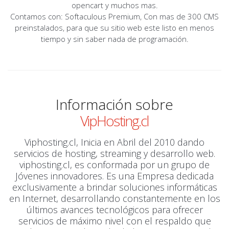
opencart y muchos mas.
Contamos con: Softaculous Premium, Con mas de 300 CMS
preinstalados, para que su sitio web este listo en menos
tiempo y sin saber nada de programación.
Información sobre
VipHosting.cl
Viphosting.cl
, Inicia en Abril del 2010 dando
servicios de
hosting, streaming y desarrollo web
.
viphosting.cl
, es conformada por un grupo de
Jóvenes innovadores. Es una Empresa dedicada
exclusivamente a brindar soluciones informáticas
en Internet, desarrollando constantemente en los
últimos avances tecnológicos para ofrecer
servicios de máximo nivel con el respaldo que