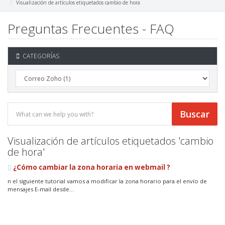
Visualización de artículos etiquetados cambio de hora
Preguntas Frecuentes - FAQ
CATEGORÍAS
Visualización de artículos etiquetados 'cambio
de hora'
¿Cómo cambiar la zona horaria en webmail ?
n el siguiente tutorial vamos a modificar la zona horario para el envío de
mensajes E-mail desde...