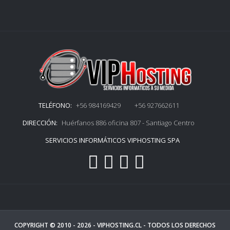
TELÉFONO:
+56 984169429 +56 927662611
DIRECCIÓN:
Huérfanos 886 oficina 807 - Santiago Centro
SERVICIOS INFORMÁTICOS VIPHOSTING SPA
COPYRIGHT © 2010 - 2026 -
VIPHOSTING.CL
- TODOS LOS DERECHOS