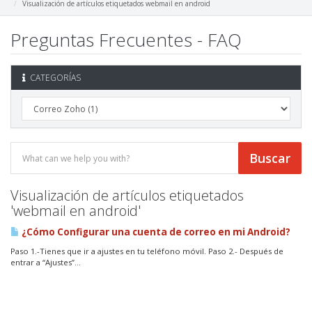
Visualización de artículos etiquetados webmail en android
Preguntas Frecuentes - FAQ
CATEGORÍAS
Visualización de artículos etiquetados
'webmail en android'
¿Cómo Configurar una cuenta de correo en mi Android?
Paso 1.-Tienes que ir a ajustes en tu teléfono móvil. Paso 2.- Después de
entrar a “Ajustes”...