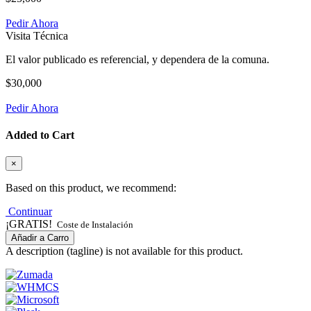
Pedir Ahora
Visita Técnica
El valor publicado es referencial, y dependera de la comuna.
$30,000
Pedir Ahora
Added to Cart
×
Based on this product, we recommend:
Continuar
¡GRATIS!
Coste de Instalación
Añadir a Carro
A description (tagline) is not available for this product.