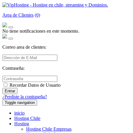
Area de Clientes
(0)
No tiene notificaciones en este momento.
Correo area de clientes:
Contraseña:
Recordar Datos de Usuario
Entrar
¿Perdiste la contraseña?
Toggle navigation
inicio
Hosting Chile
Hosting
Hosting Chile Empresas