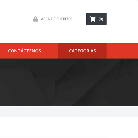
AREA DE CLIENTES
(0)
CONTÁCTENOS
CATEGORIAS