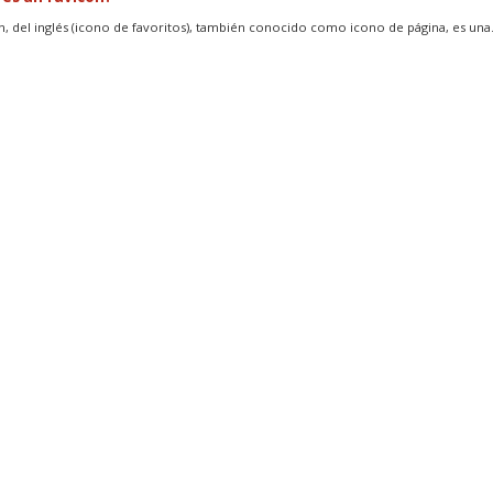
n, del inglés (icono de favoritos), también conocido como icono de página, es una.