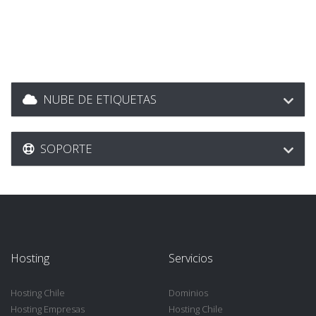
NUBE DE ETIQUETAS
SOPORTE
Hosting
Servicios
Hosting Chile
Dominios
Hosting Empresas
Hosting Chile