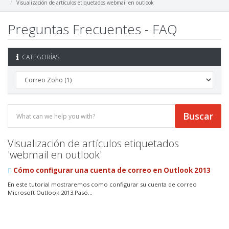
Visualización de artículos etiquetados webmail en outlook
Preguntas Frecuentes - FAQ
CATEGORÍAS
Visualización de artículos etiquetados
'webmail en outlook'
Cómo configurar una cuenta de correo en Outlook 2013
En este tutorial mostraremos como configurar su cuenta de correo
Microsoft Outlook 2013.Pasó...