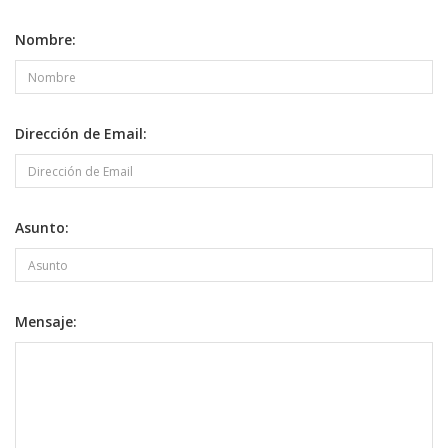
Nombre:
Dirección de Email:
Asunto:
Mensaje: