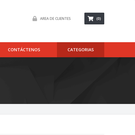
AREA DE CLIENTES
(0)
CONTÁCTENOS
CATEGORIAS