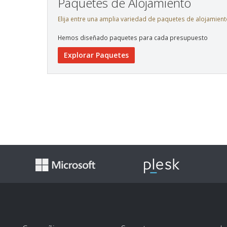
Paquetes de Alojamiento
Elija entre una amplia variedad de paquetes de alojamient
Hemos diseñado paquetes para cada presupuesto
Explorar Paquetes