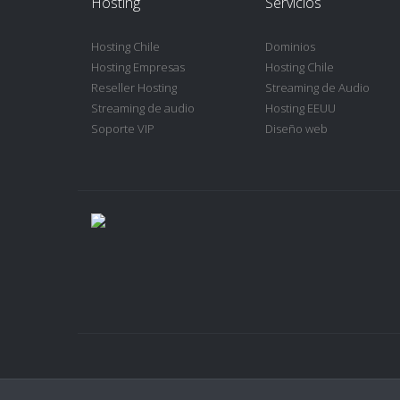
Hosting
Servicios
Hosting Chile
Dominios
Hosting Empresas
Hosting Chile
Reseller Hosting
Streaming de Audio
Streaming de audio
Hosting EEUU
Soporte VIP
Diseño web