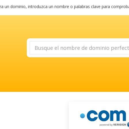
a un dominio, introduzca un nombre o palabras clave para comprobar 