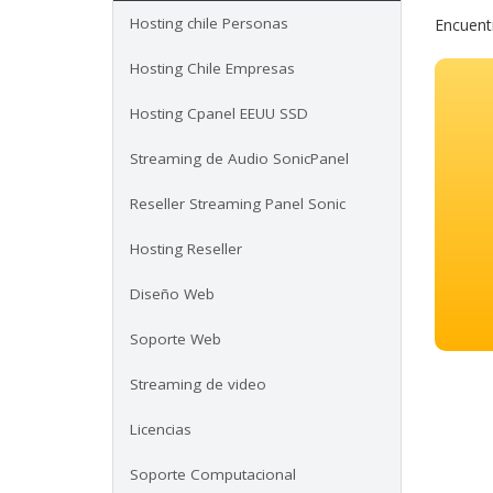
Hosting chile Personas
Encuentr
Hosting Chile Empresas
Hosting Cpanel EEUU SSD
Streaming de Audio SonicPanel
Reseller Streaming Panel Sonic
Hosting Reseller
Diseño Web
Soporte Web
Streaming de video
Licencias
Soporte Computacional