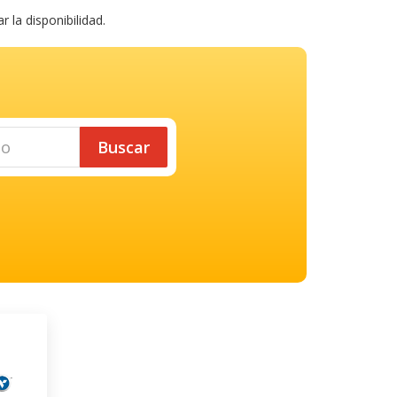
la disponibilidad.
Buscar