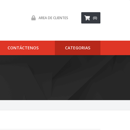
AREA DE CLIENTES
(0)
CONTÁCTENOS
CATEGORIAS